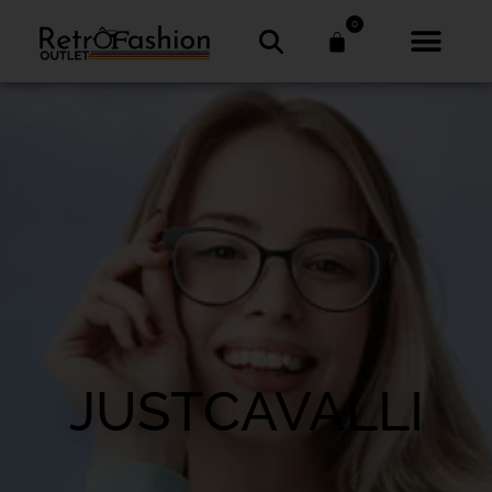
0
JUSTCAVALLI