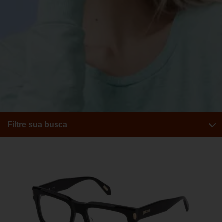
Filtre sua busca