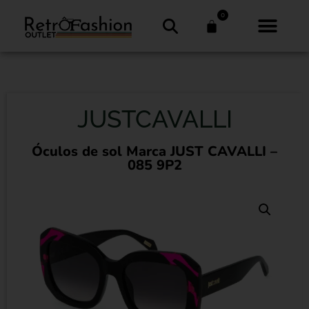
0
JUSTCAVALLI
Óculos de sol Marca JUST CAVALLI –
085 9P2