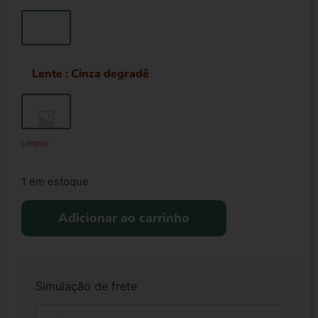
Lente
: Cinza degradê
Limpar
1 em estoque
Adicionar ao carrinho
Simulação de frete