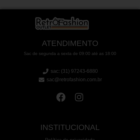
ATENDIMENTO
Sac de segunda a sexta de 09:00 até as 18:00
sac: (31) 97243-6880
sac@retrofashion.com.br
INSTITUCIONAL