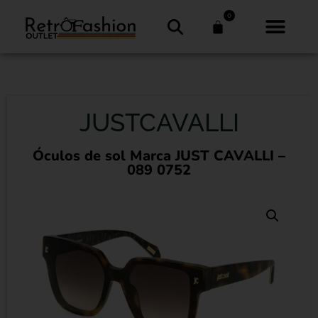
0
JUSTCAVALLI
Óculos de sol Marca JUST CAVALLI –
089 0752