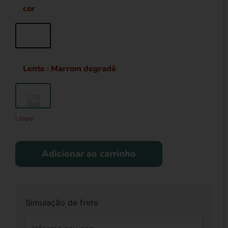
cor
Lente
: Marrom degradê
Limpar
Adicionar ao carrinho
Simulação de frete