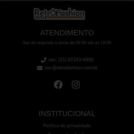
ATENDIMENTO
Sac de segunda a sexta de 09:00 até as 18:00
sac: (31) 97243-6880
sac@retrofashion.com.br
INSTITUCIONAL
Política de privacidade