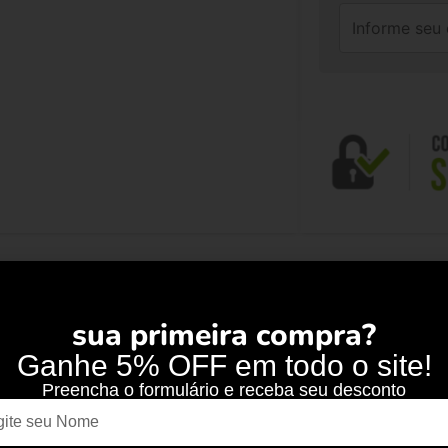
sua primeira compra?
Ganhe 5% OFF em todo o site!
Preencha o formulário e receba seu desconto