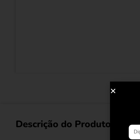
Descrição do Produto