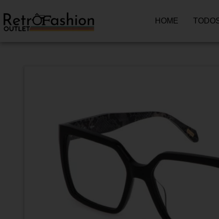
HOME
TODOS