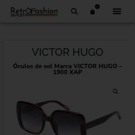
0
VICTOR HUGO
Óculos de sol Marca VICTOR HUGO –
1900 XAP