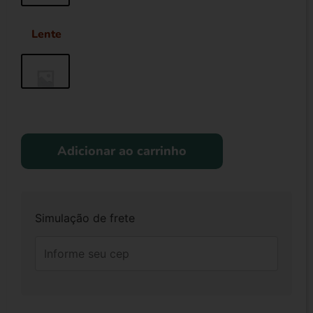
Lente
Adicionar ao carrinho
Simulação de frete