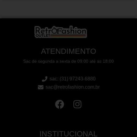
ATENDIMENTO
Sac de segunda a sexta de 09:00 até as 18:00
sac: (31) 97243-6880
sac@retrofashion.com.br
INSTITUCIONAL