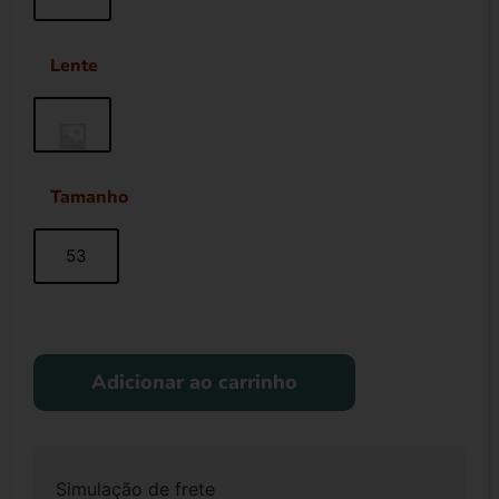
Lente
Tamanho
53
Adicionar ao carrinho
Simulação de frete