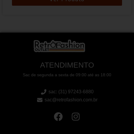
ATENDIMENTO
Sac de segunda a sexta de 09:00 até as 18:00
sac: (31) 97243-6880
sac@retrofashion.com.br