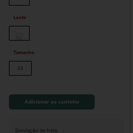
Lente
Tamanho
53
Adicionar ao carrinho
Simulação de frete