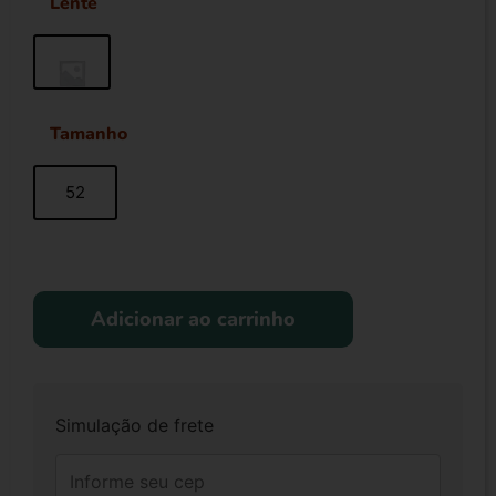
Lente
Tamanho
52
Adicionar ao carrinho
Simulação de frete