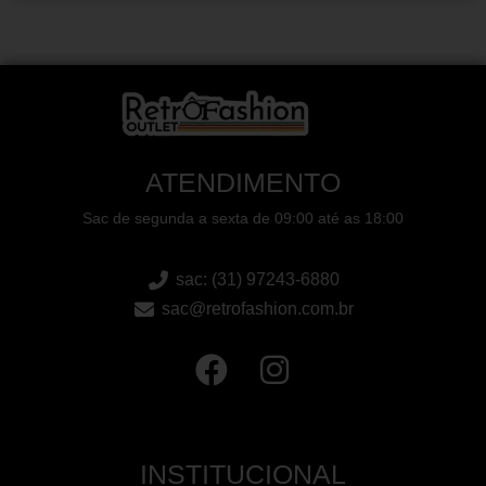
ATENDIMENTO
Sac de segunda a sexta de 09:00 até as 18:00
sac: (31) 97243-6880
sac@retrofashion.com.br
INSTITUCIONAL