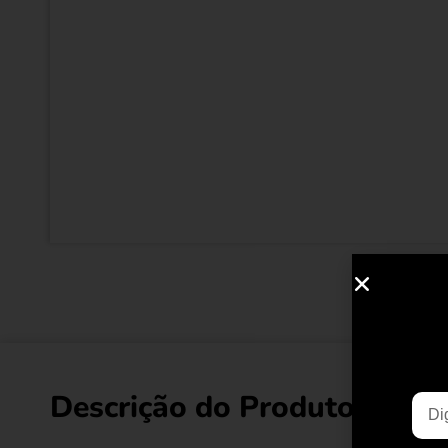
Descrição do Produto