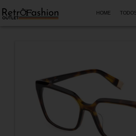
HOME
TODOS