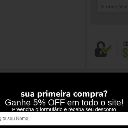
sua primeira compra?
Ganhe 5% OFF em todo o site!
Preencha o formulário e receba seu desconto