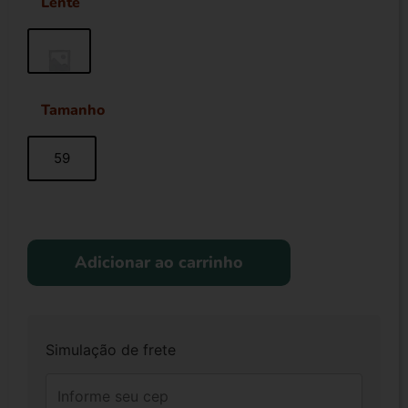
Lente
Tamanho
59
Adicionar ao carrinho
Simulação de frete