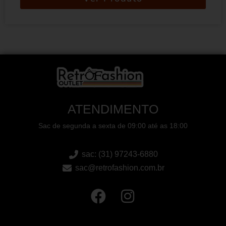
ATENDIMENTO
Sac de segunda a sexta de 09:00 até as 18:00
sac: (31) 97243-6880
sac@retrofashion.com.br