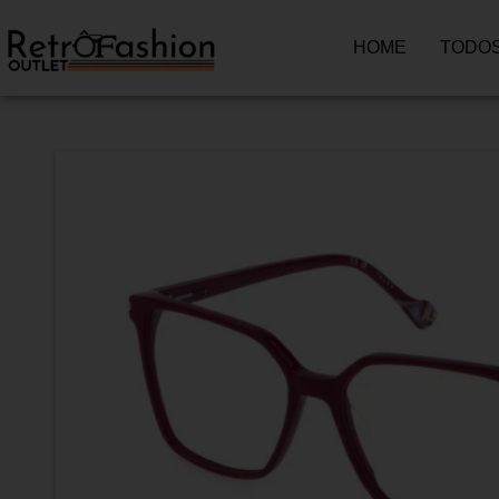
HOME
TODOS