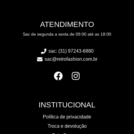
ATENDIMENTO
Sac de segunda a sexta de 09:00 até as 18:00
sac: (31) 97243-6880
sac@retrofashion.com.br
INSTITUCIONAL
Política de privacidade
Troca e devolução