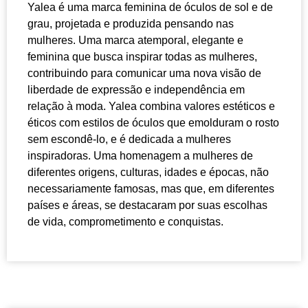
Yalea é uma marca feminina de óculos de sol e de
grau, projetada e produzida pensando nas
mulheres. Uma marca atemporal, elegante e
feminina que busca inspirar todas as mulheres,
contribuindo para comunicar uma nova visão de
liberdade de expressão e independência em
relação à moda. Yalea combina valores estéticos e
éticos com estilos de óculos que emolduram o rosto
sem escondê-lo, e é dedicada a mulheres
inspiradoras. Uma homenagem a mulheres de
diferentes origens, culturas, idades e épocas, não
necessariamente famosas, mas que, em diferentes
países e áreas, se destacaram por suas escolhas
de vida, comprometimento e conquistas.