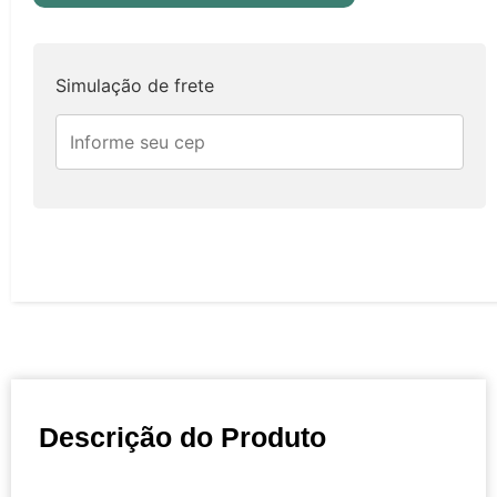
Simulação de frete
Descrição do Produto