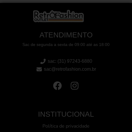
ATENDIMENTO
Sac de segunda a sexta de 09:00 até as 18:00
sac: (31) 97243-6880
sac@retrofashion.com.br
INSTITUCIONAL
Política de privacidade