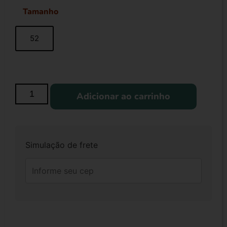
Tamanho
52
Adicionar ao carrinho
Simulação de frete