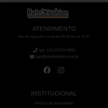
ATENDIMENTO
Sac de segunda a sexta de 09:00 até as 18:00
sac: (31) 97243-6880
sac@retrofashion.com.br
INSTITUCIONAL
Política de privacidade