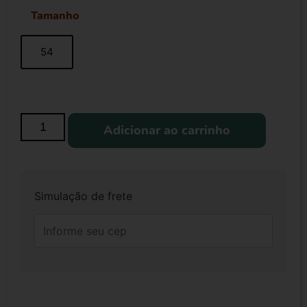
Tamanho
54
Adicionar ao carrinho
Simulação de frete