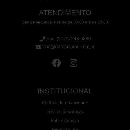
ATENDIMENTO
Sac de segunda a sexta de 09:00 até as 18:00
sac: (31) 97243-6880
sac@retrofashion.com.br
INSTITUCIONAL
Política de privacidade
Troca e devolução
Fale Conosco
Minha Conta