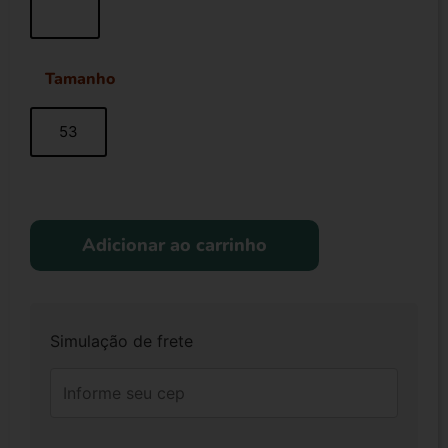
Tamanho
53
Adicionar ao carrinho
Simulação de frete