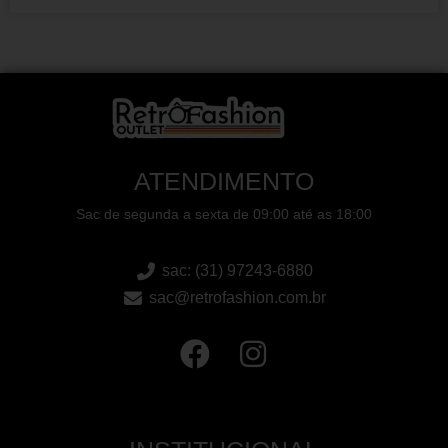
ATENDIMENTO
Sac de segunda a sexta de 09:00 até as 18:00
sac: (31) 97243-6880
sac@retrofashion.com.br