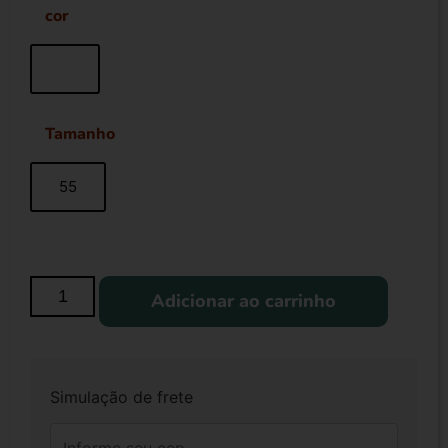
cor
Tamanho
55
Adicionar ao carrinho
Simulação de frete